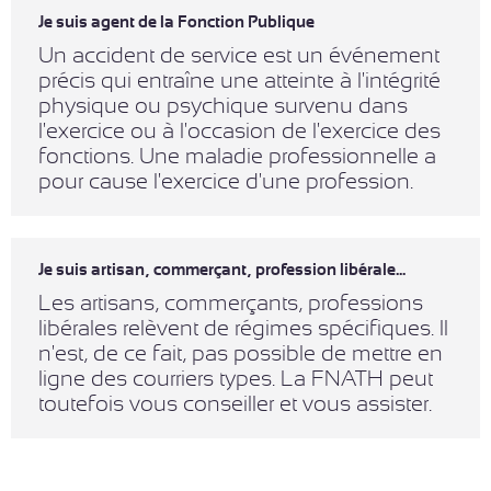
Je suis agent de la Fonction Publique
Un accident de service est un événement
précis qui entraîne une atteinte à l'intégrité
physique ou psychique survenu dans
l'exercice ou à l'occasion de l'exercice des
fonctions. Une maladie professionnelle a
pour cause l'exercice d'une profession.
Je suis artisan, commerçant, profession libérale...
Les artisans, commerçants, professions
libérales relèvent de régimes spécifiques. Il
n'est, de ce fait, pas possible de mettre en
ligne des courriers types. La FNATH peut
toutefois vous conseiller et vous assister.