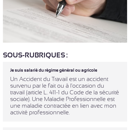
SOUS-RUBRIQUES :
Je suis salarié du régime général ou agricole
Un Accident du Travail est un accident
survenu par le fait ou à l'occasion du
travail (article L. 411-1 du Code de la sécurité
sociale). Une Maladie Professionnelle est
une maladie contractée en lien avec mon
activité professionnelle.